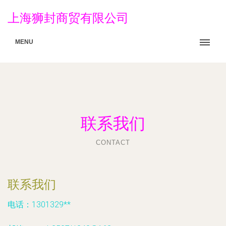
上海狮封商贸有限公司
MENU
联系我们
CONTACT
联系我们
电话：1301329**