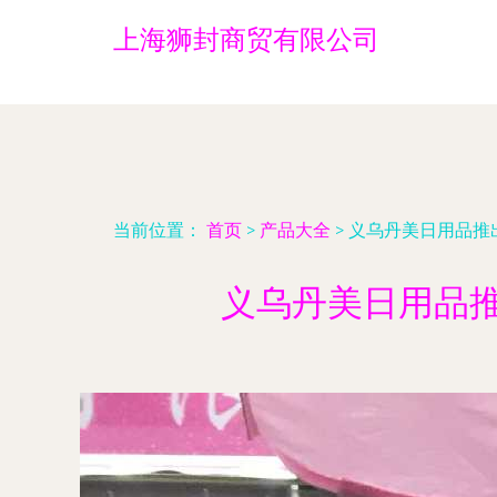
上海狮封商贸有限公司
当前位置：
首页
>
产品大全
>
义乌丹美日用品推出
义乌丹美日用品推