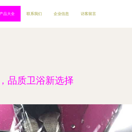
产品大全
联系我们
企业信息
访客留言
销，品质卫浴新选择