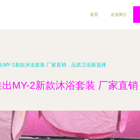
首页
企业简介
MY-2新款沐浴套装 厂家直销，品质卫浴新选择
出MY-2新款沐浴套装 厂家直