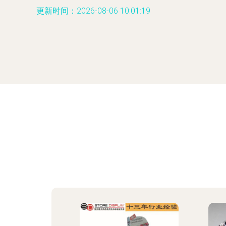
更新时间：2026-08-06 10:01:19