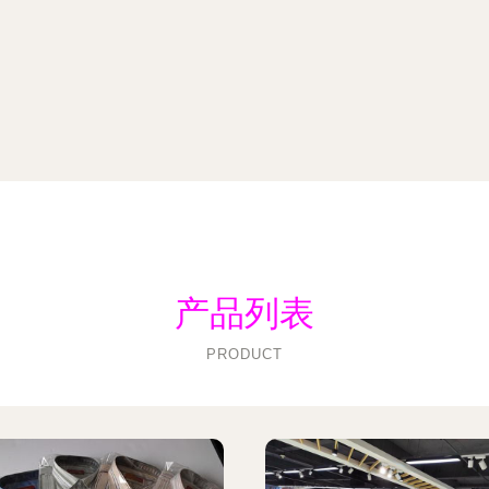
产品列表
PRODUCT