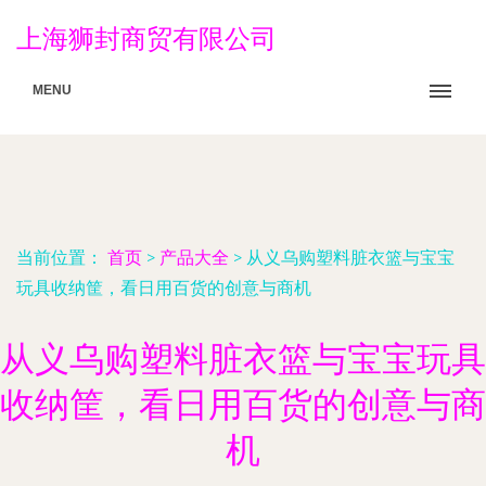
上海狮封商贸有限公司
MENU
当前位置：
首页
>
产品大全
>
从义乌购塑料脏衣篮与宝宝
玩具收纳筐，看日用百货的创意与商机
从义乌购塑料脏衣篮与宝宝玩具
收纳筐，看日用百货的创意与商
机