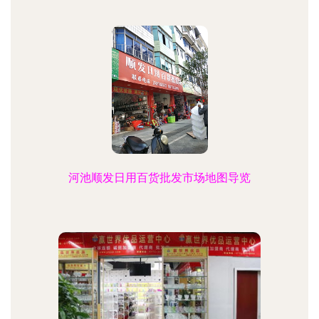
河池顺发日用百货批发市场地图导览