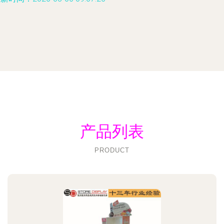
产品列表
PRODUCT