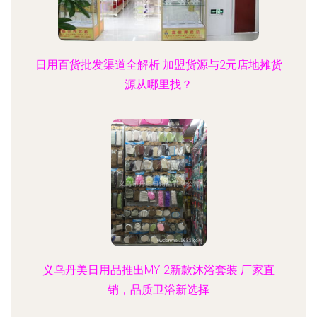
日用百货批发渠道全解析 加盟货源与2元店地摊货
源从哪里找？
义乌丹美日用品推出MY-2新款沐浴套装 厂家直
销，品质卫浴新选择